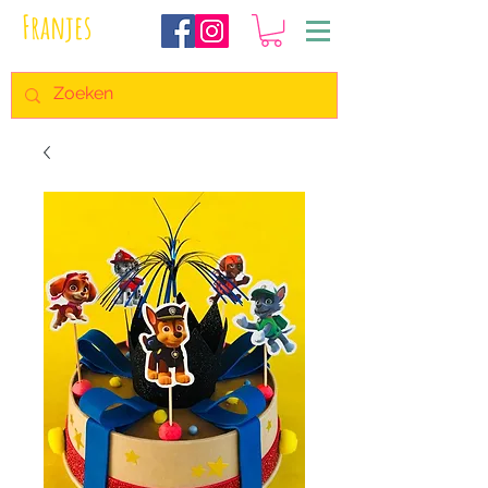
Franjes