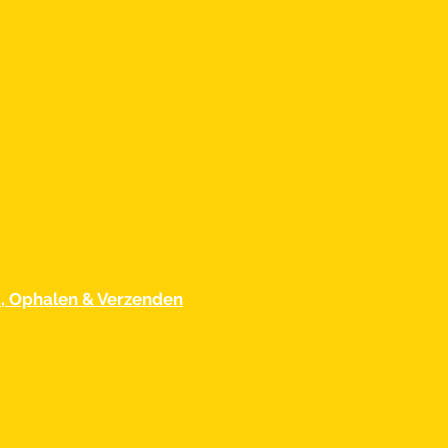
d, Ophalen & Verzenden