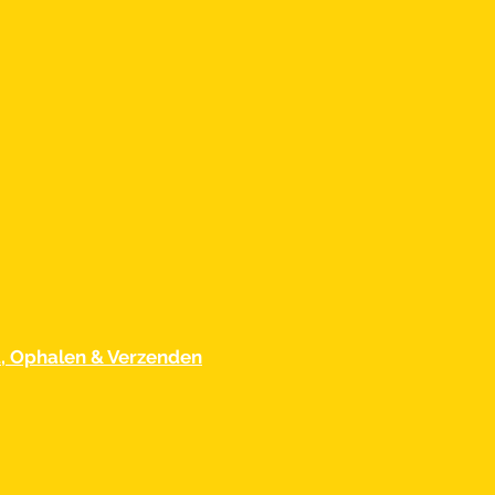
d, Ophalen & Verzenden