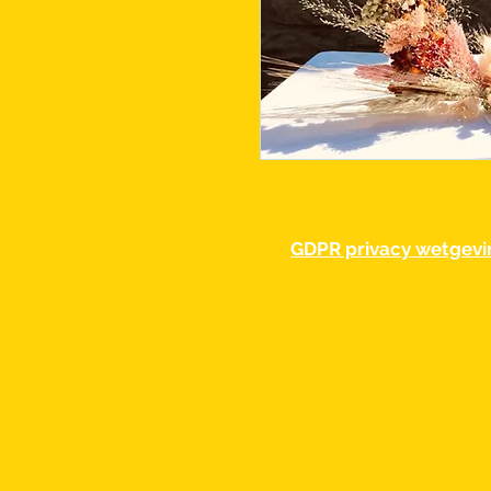
GDPR privacy wetgevi