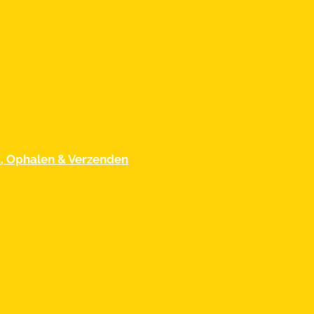
d, Ophalen & Verzenden